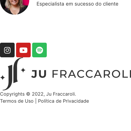
Especialista em sucesso do cliente
ME SIGA NO INSTAGRAM
Copyrights © 2022, Ju Fraccaroli.
Termos de Uso
|
Política de Privacidade