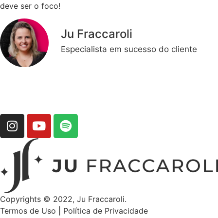
deve ser o foco!
Ju Fraccaroli
Especialista em sucesso do cliente
ME SIGA NO INSTAGRAM
Copyrights © 2022, Ju Fraccaroli.
Termos de Uso
|
Política de Privacidade