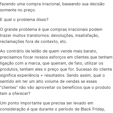
fazendo uma compra irracional, baseando sua decisão
somente no preço.
E qual o problema disso?
O grande problema é que compras irracionais podem
trazer muitos transtornos: devoluções, insatisfação,
reclamações fora de contexto, etc.
Ao contrário de leilão de quem vende mais barato,
precisamos focar nossos esforços em clientes que tenham
ligação com a marca, que queiram, de fato, utilizar os
produtos, tenham eles o preço que for. Sucesso do cliente
significa experiência + resultados. Sendo assim, qual o
sentido em ter um alto volume de vendas se esses
“clientes” não vão aproveitar os benefícios que o produto
tem a oferecer?
Um ponto importante que precisa ser levado em
consideração é que durante o período de Black Friday,