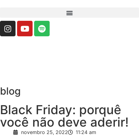
blog
Black Friday: porquê
você não deve aderir!
Ju
novembro 25, 2022
11:24 am