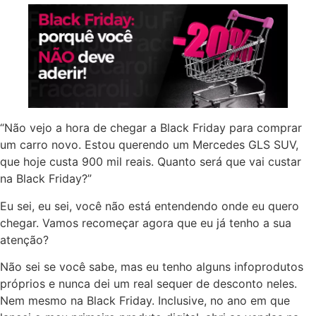
“Não vejo a hora de chegar a Black Friday para comprar
um carro novo. Estou querendo um Mercedes GLS SUV,
que hoje custa 900 mil reais. Quanto será que vai custar
na Black Friday?”
Eu sei, eu sei, você não está entendendo onde eu quero
chegar. Vamos recomeçar agora que eu já tenho a sua
atenção?
Não sei se você sabe, mas eu tenho alguns infoprodutos
próprios e nunca dei um real sequer de desconto neles.
Nem mesmo na Black Friday. Inclusive, no ano em que