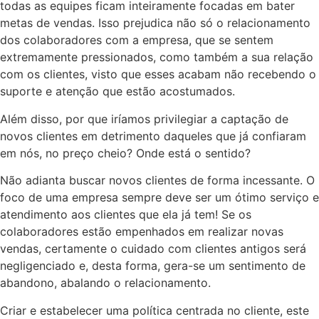
todas as equipes ficam inteiramente focadas em bater
metas de vendas. Isso prejudica não só o relacionamento
dos colaboradores com a empresa, que se sentem
extremamente pressionados, como também a sua relação
com os clientes, visto que esses acabam não recebendo o
suporte e atenção que estão acostumados.
Além disso, por que iríamos privilegiar a captação de
novos clientes em detrimento daqueles que já confiaram
em nós, no preço cheio? Onde está o sentido?
Não adianta buscar novos clientes de forma incessante. O
foco de uma empresa sempre deve ser um ótimo serviço e
atendimento aos clientes que ela já tem! Se os
colaboradores estão empenhados em realizar novas
vendas, certamente o cuidado com clientes antigos será
negligenciado e, desta forma, gera-se um sentimento de
abandono, abalando o relacionamento.
Criar e estabelecer uma política centrada no cliente, este